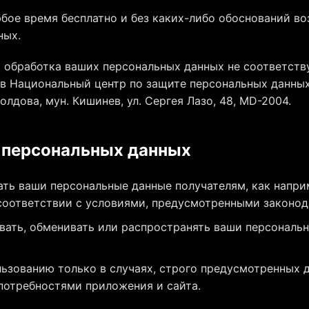
бое время бесплатно и без каких-либо обоснований во
ных.
о обработка ваших персональных данных не соответств
 в Национальный центр по защите персональных данны
олдова, мун. Кишинев, ул. Сергея Лазо, 48, MD-2004.
и персональных данных
ть ваши персональные данные получателям, как напр
соответствии с условиями, предусмотренными законод
вать, обменивать или распространять ваши персональ
ьзованию только в случаях, строго предусмотренных 
отребностями приложения и сайта.