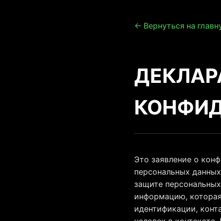
← Вернуться на главн
ДЕКЛАР
КОНФИ
Это заявление о конф
персональных данных 
защите персональных 
информацию, которая
идентификации, конт
человек в контексте.