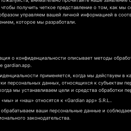
чтобы получить четкое представление о том, как мы с
бразом управляем вашей личной информацией в соот
ением, которое мы разработали.
ация о конфиденциальности описывает методы обрабо
е gardian.app.
иденциальности применяется, когда мы действуем в ка
ки персональных данных, относящихся к субъектам пе
когда мы устанавливаем цели и средства обработки пе
«мы» и «наш» относятся к «Gardian app» S.R.L..
 обрабатываем ваши персональные данные и соблюдае
онального законодательства.